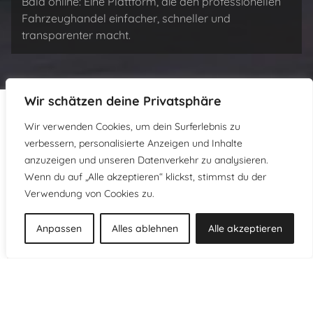
Bald online: Eine Plattform, die den professionellen
Fahrzeughandel einfacher, schneller und
transparenter macht.
Wir schätzen deine Privatsphäre
Wir verwenden Cookies, um dein Surferlebnis zu
verbessern, personalisierte Anzeigen und Inhalte
anzuzeigen und unseren Datenverkehr zu analysieren.
Wenn du auf „Alle akzeptieren“ klickst, stimmst du der
Verwendung von Cookies zu.
Anpassen
Alles ablehnen
Alle akzeptieren
Andere Marken