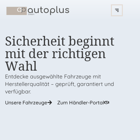
Sicherheit beginnt
mit der richtigen
Wahl
Entdecke ausgewählte Fahrzeuge mit
Herstellerqualität – geprüft, garantiert und
verfügbar.
Unsere Fahrzeuge
Zum Händler-Portal