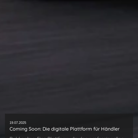
19.07.2025
Coming Soon: Die digitale Plattform für Händler